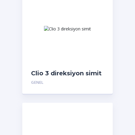
Clio 3 direksiyon simit
GENEL