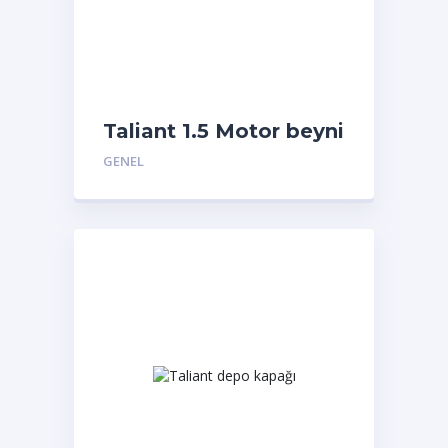
Taliant 1.5 Motor beyni
GENEL