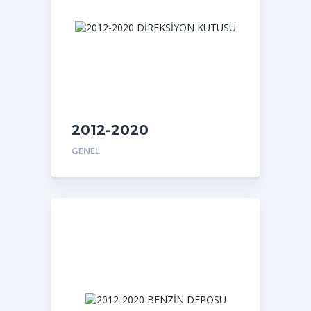
2012-2020
DİREKSİYON KUTUSU
GENEL