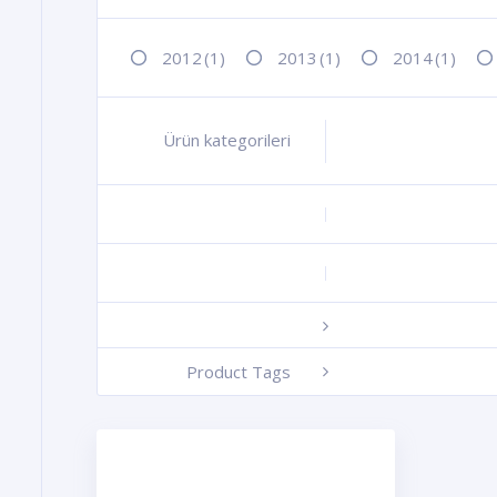
2012
(1)
2013
(1)
2014
(1)
Ürün kategorileri
+
+
+
-
Product Tags
-