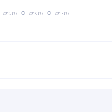
2015
(1)
2016
(1)
2017
(1)