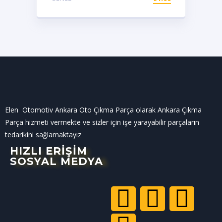
Elen Otomotiv Ankara Oto Çıkma Parça olarak Ankara Çıkma
Parça hizmeti vermekte ve sizler için işe yarayabilir parçaların
tedarikini sağlamaktayız
HIZLI ERİŞİM
SOSYAL MEDYA