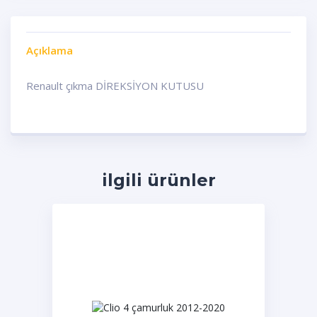
Açıklama
Renault çıkma DİREKSİYON KUTUSU
ilgili ürünler