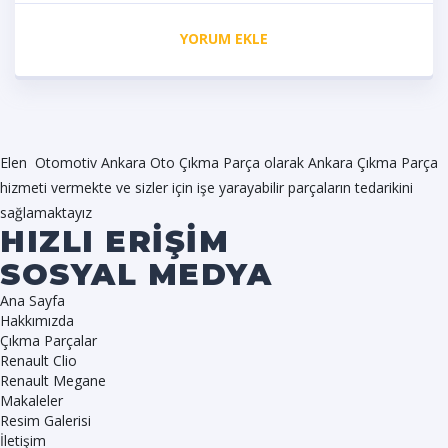
YORUM EKLE
Elen Otomotiv Ankara Oto Çıkma Parça olarak Ankara Çıkma Parça
hizmeti vermekte ve sizler için işe yarayabilir parçaların tedarikini
sağlamaktayız
HIZLI ERİŞİM
SOSYAL MEDYA
Ana Sayfa
Hakkımızda
Çıkma Parçalar
Renault Clio
Renault Megane
Makaleler
Resim Galerisi
İletişim