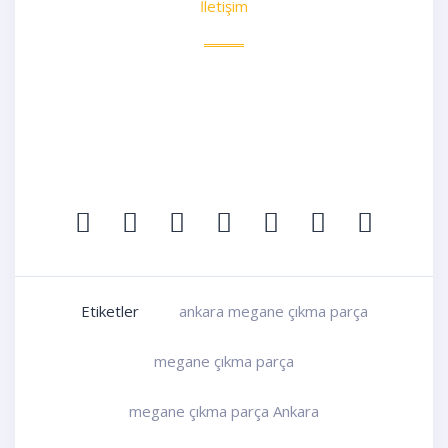
İletişim
Etiketler
ankara megane çıkma parça
megane çıkma parça
megane çıkma parça Ankara