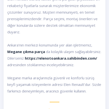
rekabetçi fiyatlarla sunarak müşterilerimize ekonomik
çözümler sunuyoruz. Müşteri memnuniyeti, en temel
prensiplerimizdendir. Parça seçimi, montaj önerileri ve
diğer konularda sizlere destek olmaktan memnuniyet
duyarız.
Ankara’nın merkezi konumunda yer alan işletmemiz,
Megane çıkma parça
da kolaylık ulaşım sağlayabilirsiniz.
Dilerseniz
https://elenotoankara.sahibinden.com/
adresinden stoklarımızı inceleyebilirsiniz.
Megane marka araçlarınızla güvenli ve konforlu sürüş
keyfi yaşamak isteyenlerin adresi Elen Renault’dur. Sizde
farkımızı deneyimleyin, aracınızı güvenle kullanın.