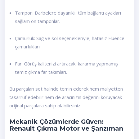
Tampon: Darbelere dayanıklı, tüm bağlantı ayakları
sağlam ön tamponlar.
Çamurluk: Sağ ve sol seçenekleriyle, hatasız Fluence
çamurlukları.
Far: Görüş kalitenizi artıracak, kararma yapmamış
temiz çıkma far takımları.
Bu parçaları set halinde temin ederek hem maliyetten
tasarruf edebilir hem de aracınızın değerini koruyacak
orijinal parçalara sahip olabilirsiniz.
Mekanik Çözümlerde Güven:
Renault Çıkma Motor ve Şanzıman