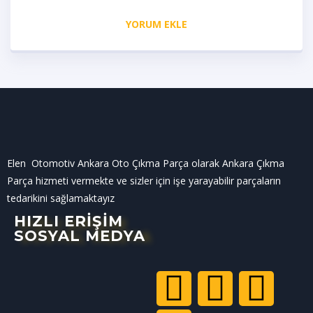
YORUM EKLE
Elen Otomotiv Ankara Oto Çıkma Parça olarak Ankara Çıkma
Parça hizmeti vermekte ve sizler için işe yarayabilir parçaların
tedarikini sağlamaktayız
HIZLI ERİŞİM
SOSYAL MEDYA