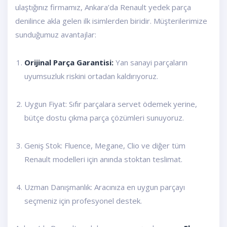
ulaştığınız firmamız, Ankara’da Renault yedek parça
denilince akla gelen ilk isimlerden biridir. Müşterilerimize
sunduğumuz avantajlar:
Orijinal Parça Garantisi:
Yan sanayi parçaların
uyumsuzluk riskini ortadan kaldırıyoruz.
Uygun Fiyat: Sıfır parçalara servet ödemek yerine,
bütçe dostu çıkma parça çözümleri sunuyoruz.
Geniş Stok: Fluence, Megane, Clio ve diğer tüm
Renault modelleri için anında stoktan teslimat.
Uzman Danışmanlık: Aracınıza en uygun parçayı
seçmeniz için profesyonel destek.