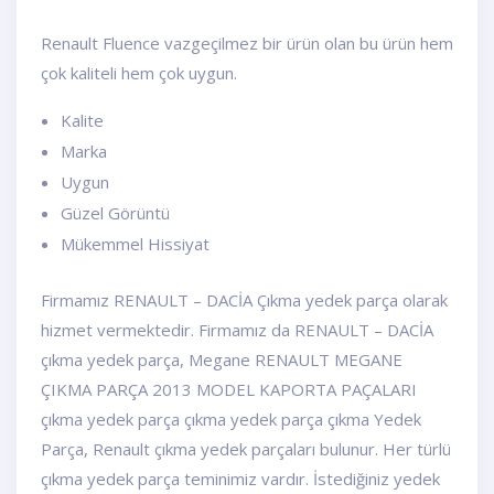
Renault Fluence vazgeçilmez bir ürün olan bu ürün hem
çok kaliteli hem çok uygun.
Kalite
Marka
Uygun
Güzel Görüntü
Mükemmel Hissiyat
Firmamız RENAULT – DACİA Çıkma yedek parça olarak
hizmet vermektedir. Firmamız da RENAULT – DACİA
çıkma yedek parça, Megane RENAULT MEGANE
ÇIKMA PARÇA 2013 MODEL KAPORTA PAÇALARI
çıkma yedek parça çıkma yedek parça çıkma Yedek
Parça, Renault çıkma yedek parçaları bulunur. Her türlü
çıkma yedek parça teminimiz vardır. İstediğiniz yedek