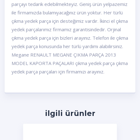
parçayı tedarik edebilmekteyiz. Geniş ürün yelpazemiz
ile firmamızda bulamıyacağınız ürün yoktur. Her türlü
çıkma yedek parça için desteğimiz vardır. İkinci el çıkma
yedek parçalarımız firmamız garantisindedir. Orjinal
çıkma yedek parça için bizleri arayınız. Telefon ile çıkma
yedek parça konusunda her türlü yardımı alabilirsiniz.
Megane RENAULT MEGANE ÇIKMA PARÇA 2013
MODEL KAPORTA PAÇALARI çıkma yedek parça çıkma
yedek parça parçaları için firmamızı arayınız.
ilgili ürünler