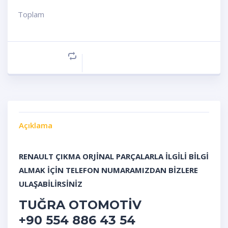
Toplam
Açıklama
RENAULT ÇIKMA ORJİNAL PARÇALARLA İLGİLİ BİLGİ
ALMAK İÇİN TELEFON NUMARAMIZDAN BİZLERE
ULAŞABİLİRSİNİZ
TUĞRA OTOMOTİV
+90 554 886 43 54