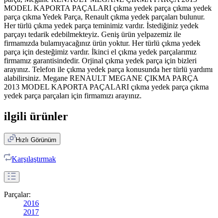
MODEL KAPORTA PAÇALARI çıkma yedek parça çıkma yedek
parça çıkma Yedek Parça, Renault çıkma yedek parçaları bulunur.
Her türlü çıkma yedek parça teminimiz vardır. İstediğiniz yedek
parçayı tedarik edebilmekteyiz. Geniş ürün yelpazemiz ile
firmamızda bulamıyacağınız ürün yoktur. Her türlü çıkma yedek
parça için desteğimiz vardır. İkinci el çıkma yedek parçalarımız
firmamız garantisindedir. Orjinal çıkma yedek parça için bizleri
arayınız. Telefon ile çıkma yedek parça konusunda her türlü yardımı
alabilirsiniz. Megane RENAULT MEGANE ÇIKMA PARÇA
2013 MODEL KAPORTA PAÇALARI çıkma yedek parça çıkma
yedek parça parçaları için firmamızı arayınız.
ilgili ürünler
Hızlı Görünüm
Karşılaştırmak
Parçalar:
2016
2017