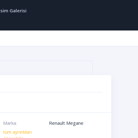
sim Galerisi
Marka:
Renault Megane
tüm ayrıntıları