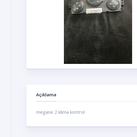
Açıklama
megane 2 klima kontrol