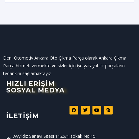
Elen Otomotiv Ankara Oto Çıkma Parça olarak Ankara Çıkma
Parça hizmeti vermekte ve sizler için işe yarayabilir parçaların
tedarikini sağlamaktayız
HIZLI ERİŞİM
SOSYAL MEDYA
İLETIŞIM
Ayyıldız Sanayi Sitesi 1125/1 sokak No:15