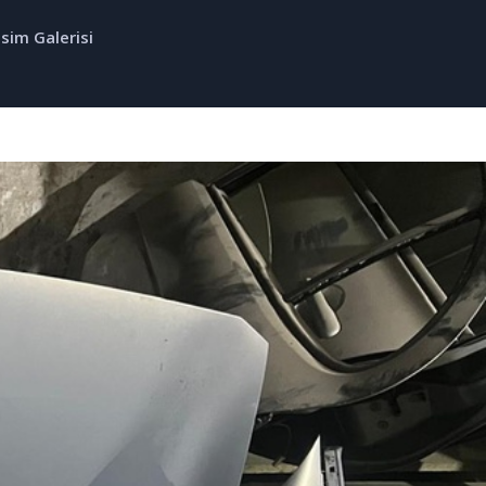
sim Galerisi