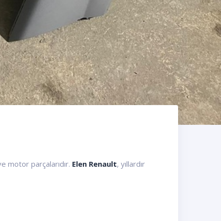
e motor parçalarıdır.
Elen Renault
, yıllardır